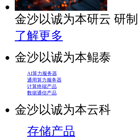
金沙以诚为本研云 研
了解更多
金沙以诚为本鲲泰
AI算力服务器
通用算力服务器
计算终端产品
数据通信产品
金沙以诚为本云科
存储产品