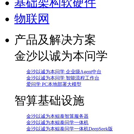
基础架构软硬件
物联网
产品及解决方案
金沙以诚为本问学
金沙以诚为本问学 企业级Agent中台
金沙以诚为本问学 智能流程工作台
爱问学 PC本地部署大模型
智算基础设施
金沙以诚为本鲲泰智算服务器
金沙以诚为本鲲泰问学一体机
金沙以诚为本鲲泰问学一体机DeepSeek版