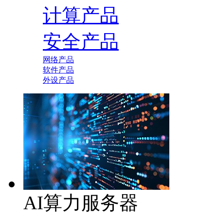
计算产品
安全产品
网络产品
软件产品
外设产品
AI算力服务器