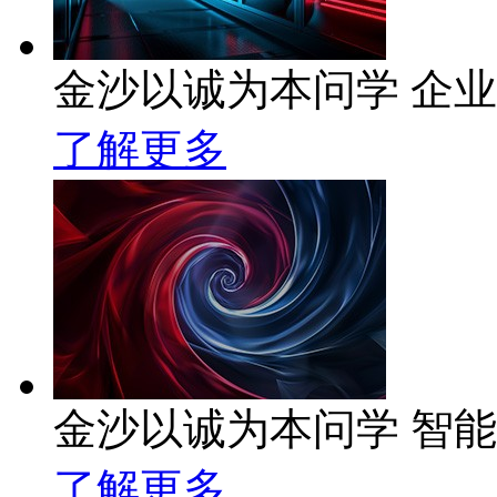
金沙以诚为本问学 企业级
了解更多
金沙以诚为本问学 智
了解更多