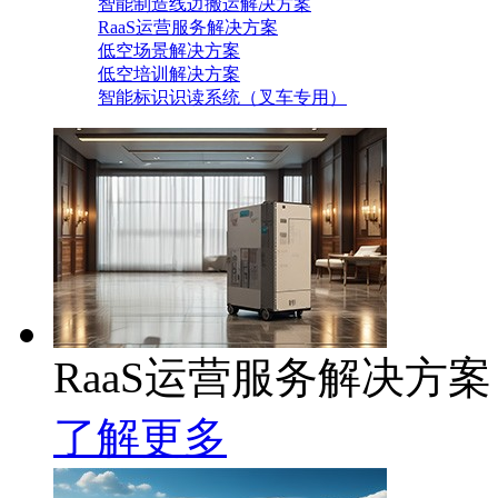
智能制造线边搬运解决方案
RaaS运营服务解决方案
低空场景解决方案
低空培训解决方案
智能标识识读系统（叉车专用）
RaaS运营服务解决方案
了解更多