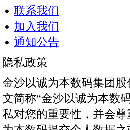
联系我们
加入我们
通知公告
隐私政策
金沙以诚为本数码集团股
文简称“金沙以诚为本数码”
私对您的重要性，并
为本数码提交个人数据之前