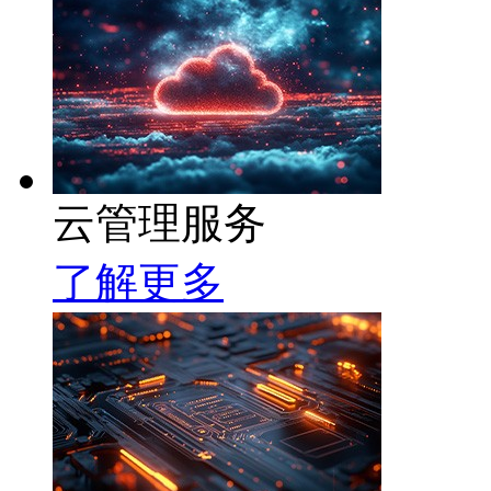
云管理服务
了解更多