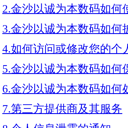
2.金沙以诚为本数码如何使用
3.金沙以诚为本数码如何
4.如何访问或修改您的个
5.金沙以诚为本数码如何
6.金沙以诚为本数码如
7.第三方提供商及其服务