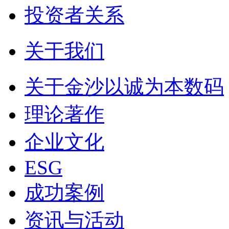
投资者关系
关于我们
关于金沙以诚为本数码
理论著作
企业文化
ESG
成功案例
资讯与活动