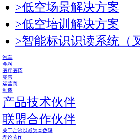
>低空场景解决方案
>低空培训解决方案
>智能标识识读系统（
汽车
金融
医疗医药
零售
运营商
制造
产品技术伙伴
联盟合作伙伴
关于金沙以诚为本数码
理论著作