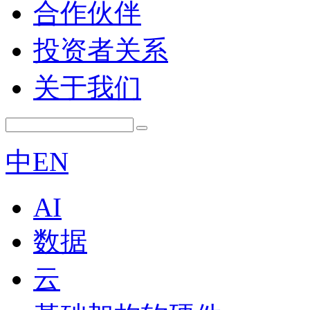
合作伙伴
投资者关系
关于我们
中
EN
AI
数据
云