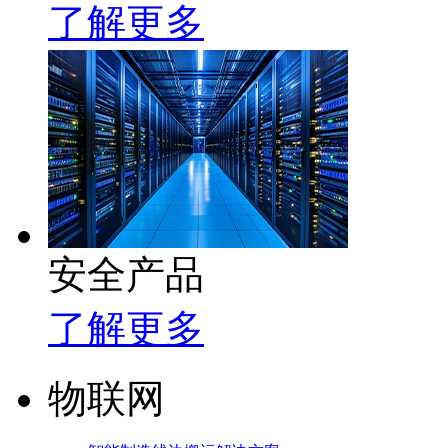
了解更多
安全产品
了解更多
物联网