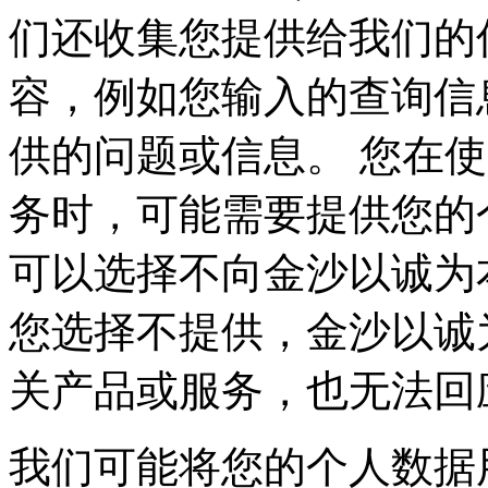
们还收集您提供给我们的
容，例如您输入的查
供的问题或信息。 您在
务时，可能需要提供您的
可以选择不向金沙以诚为本
您选择不提供，金沙
关产品或服务，也无
我们可能将您的个人数据用于