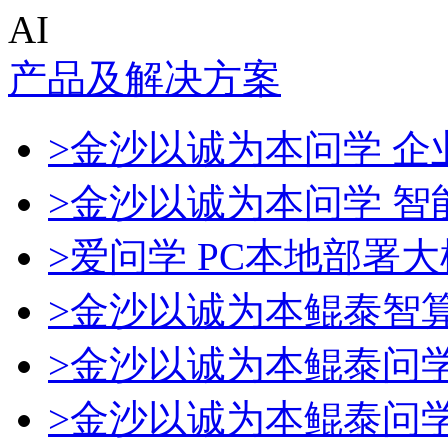
AI
产品及解决方案
>金沙以诚为本问学 企业
>金沙以诚为本问学 智
>爱问学 PC本地部署
>金沙以诚为本鲲泰智
>金沙以诚为本鲲泰问
>金沙以诚为本鲲泰问学一