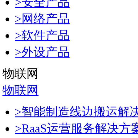
>安全产品
>网络产品
>软件产品
>外设产品
物联网
物联网
>智能制造线边搬运解
>RaaS运营服务解决方