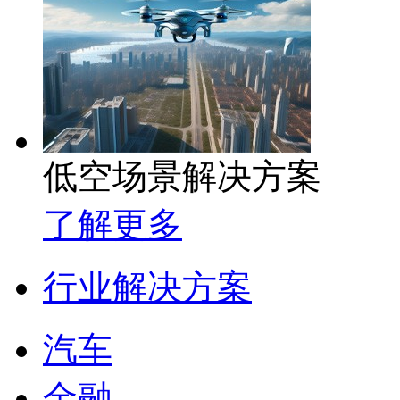
低空场景解决方案
了解更多
行业解决方案
汽车
金融