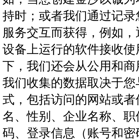
持时；或者我们通过记录您
服务交互而获得，例如
设备上运行的软件接收使
下，我们还会从公用
我们收集的数据取决于您
式，包括访问的网站或者
名、性别、企业名称、
码、登录信息（账号和密码