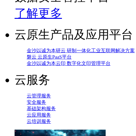
了解更多
云原生产品及应用平台
金沙以诚为本研云 研制一体化工业互联网解决方案
磐云 云原生PaaS平台
金沙以诚为本云印 数字化文印管理平台
云服务
云管理服务
安全服务
基础架构服务
云应用服务
云培训服务