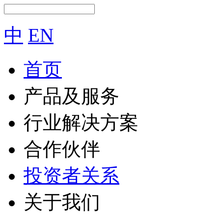
中
EN
首页
产品及服务
行业解决方案
合作伙伴
投资者关系
关于我们