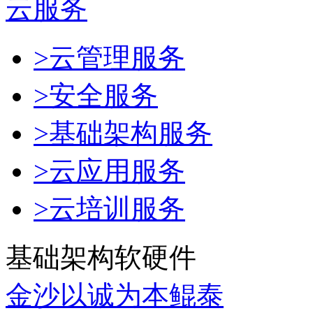
云服务
>云管理服务
>安全服务
>基础架构服务
>云应用服务
>云培训服务
基础架构软硬件
金沙以诚为本鲲泰