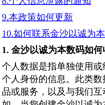
8.个人信息泄露的通知
9.本政策如何更新
10.如何联系金沙以诚为
1. 金沙以诚为本数码如
个人数据是指单独使用或
个人身份的信息。此类数据
品或服务，以及与我们互
如，当您创建金沙以