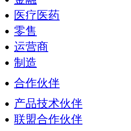
医疗医药
零售
运营商
制造
合作伙伴
产品技术伙伴
联盟合作伙伴