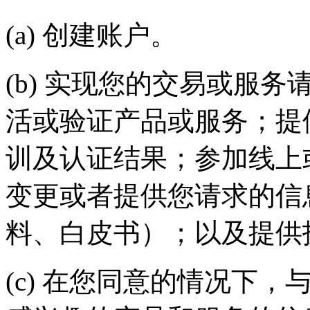
(a) 创建账户。
(b) 实现您的交易或服务请求
活或验证产品或服务；提
训及认证结果；参加线上
变更或者提供您请求的信
料、白皮书）；以及提
(c) 在您同意的情况下