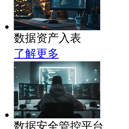
数据资产入表
了解更多
数据安全管控平台