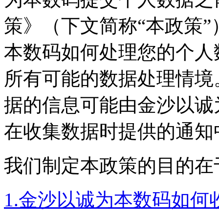
策》（下文简称“本政策
本数码如何处理您的个人数
所有可能的数据处理情境
据的信息可能由金沙以诚为
在收集数据时提供的通知
我们制定本政策的目的在于
1.金沙以诚为本数码如