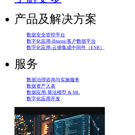
产品及解决方案
数据安全管控平台
数字化应用-Bluenic客户数据平台
数字化应用-云捷集成中间件（ESB）
服务
数据治理咨询与实施服务
数据资产入表
数据应用-算法模型 & ML
数字化应用开发