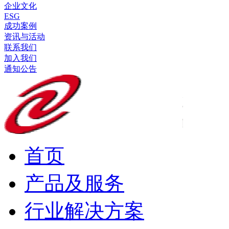
企业文化
ESG
成功案例
资讯与活动
联系我们
加入我们
通知公告
首页
产品及服务
行业解决方案