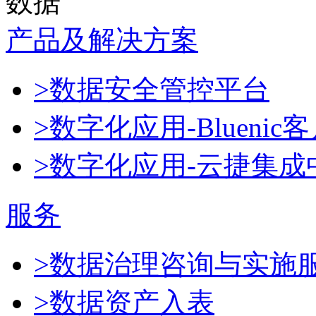
数据
产品及解决方案
>数据安全管控平台
>数字化应用-Blueni
>数字化应用-云捷集成
服务
>数据治理咨询与实施
>数据资产入表