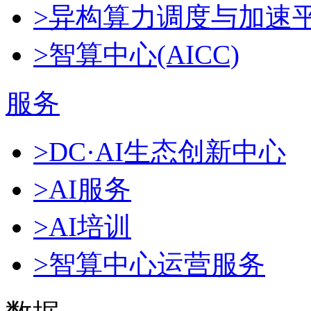
>异构算力调度与加速
>智算中心(AICC)
服务
>DC·AI生态创新中心
>AI服务
>AI培训
>智算中心运营服务