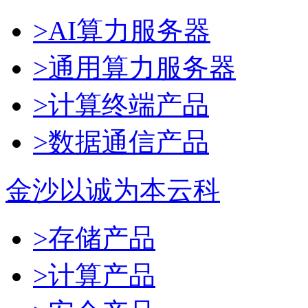
>AI算力服务器
>通用算力服务器
>计算终端产品
>数据通信产品
金沙以诚为本云科
>存储产品
>计算产品