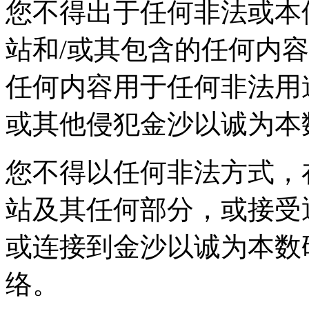
您不得出于任何非法或本
站和/或其包含的任何内容
任何内容用于任何非法用途
或其他侵犯金沙以诚为本
您不得以任何非法方式
站及其任何部分，或接受
或连接到金沙以诚为本数
络。