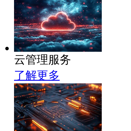
云管理服务
了解更多