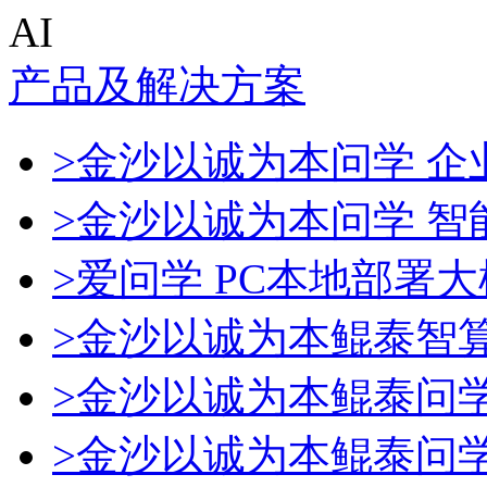
AI
产品及解决方案
>金沙以诚为本问学 企业
>金沙以诚为本问学 智
>爱问学 PC本地部署
>金沙以诚为本鲲泰智
>金沙以诚为本鲲泰问
>金沙以诚为本鲲泰问学一