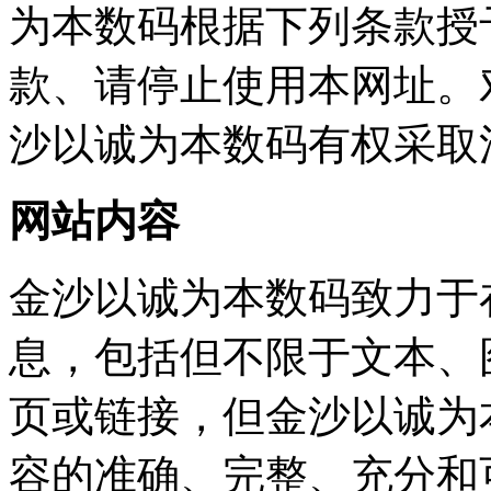
为本数码根据下列条款授
款、请停止使用本网址。
沙以诚为本数码有权采取
网站内容
金沙以诚为本数码致力于
息，包括但不限于文本、图片
页或链接，但金沙以
容的准确、完整、充