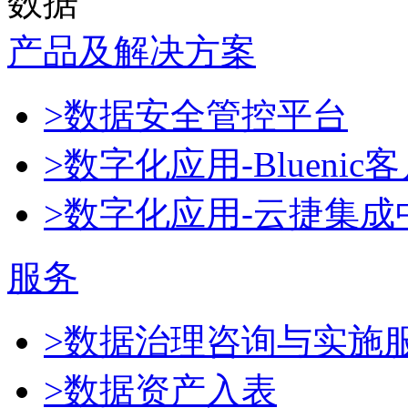
数据
产品及解决方案
>数据安全管控平台
>数字化应用-Blueni
>数字化应用-云捷集成
服务
>数据治理咨询与实施
>数据资产入表