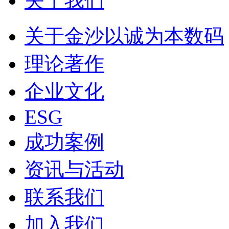
关于我们
关于金沙以诚为本数码
理论著作
企业文化
ESG
成功案例
资讯与活动
联系我们
加入我们