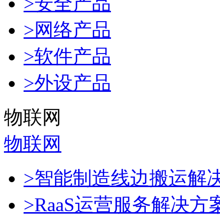
>安全产品
>网络产品
>软件产品
>外设产品
物联网
物联网
>智能制造线边搬运解
>RaaS运营服务解决方