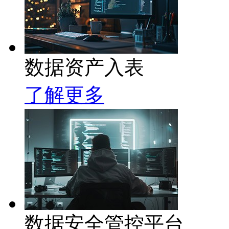
数据资产入表
了解更多
数据安全管控平台