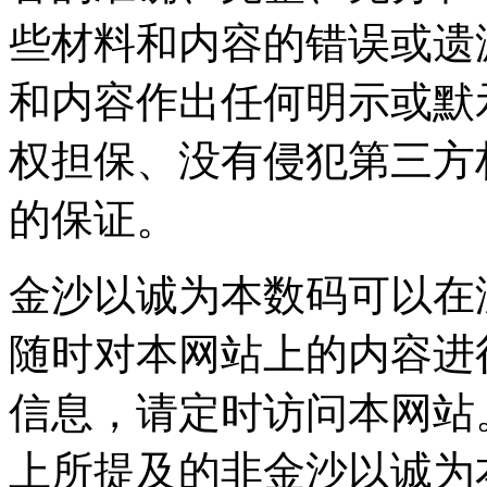
些材料和内容的错误或遗漏
和内容作出任何明示或默示
权担保、没有侵犯第三方
的保证。
金沙以诚为本数码可以在
随时对本网站上的内容进行
信息，请定时访问本网
上所提及的非金沙以诚为