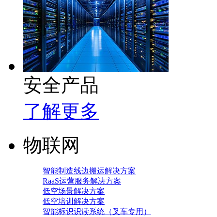
安全产品
了解更多
物联网
智能制造线边搬运解决方案
RaaS运营服务解决方案
低空场景解决方案
低空培训解决方案
智能标识识读系统（叉车专用）