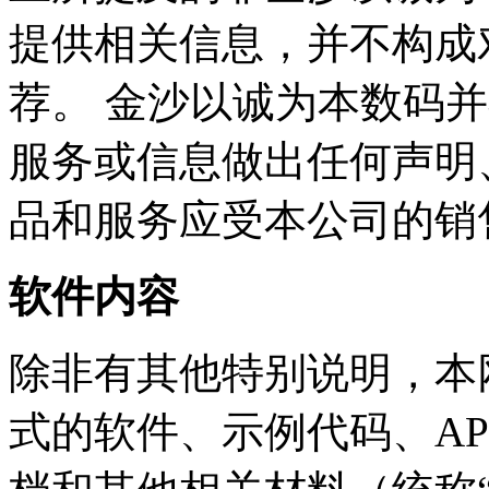
提供相关信息，并不构成
荐。 金沙以诚为本数码并不
服务或信息做出任何声明
品和服务应受本公司的销
软件内容
除非有其他特别说明
式的软件、示例代码