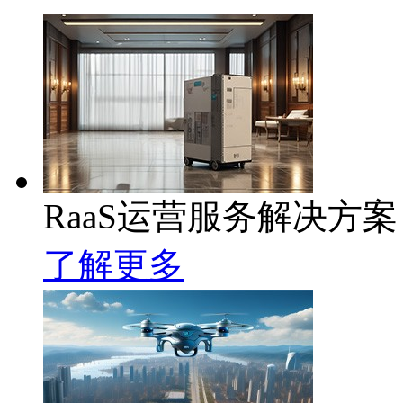
RaaS运营服务解决方案
了解更多