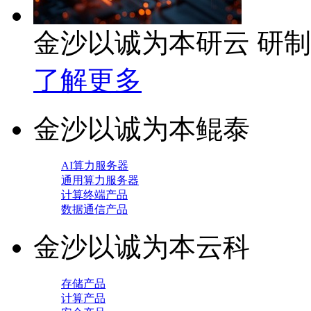
金沙以诚为本研云 研
了解更多
金沙以诚为本鲲泰
AI算力服务器
通用算力服务器
计算终端产品
数据通信产品
金沙以诚为本云科
存储产品
计算产品