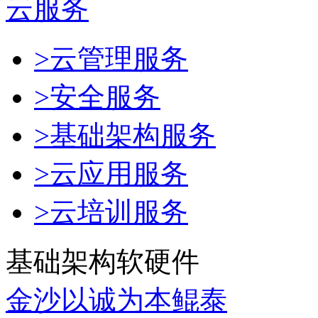
云服务
>云管理服务
>安全服务
>基础架构服务
>云应用服务
>云培训服务
基础架构软硬件
金沙以诚为本鲲泰