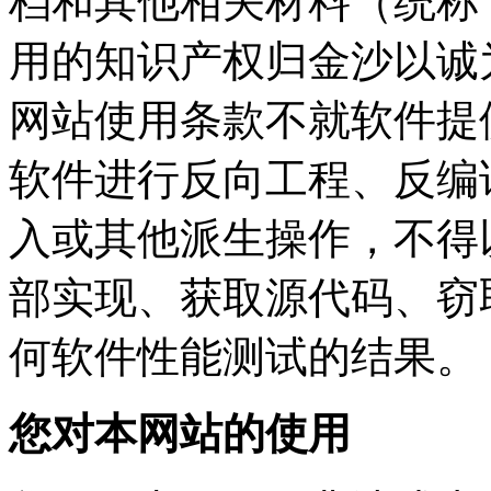
档和其他相关材料（统称“软
用的知识产权归金沙以诚
网站使用条款不就软件提供
软件进行反向工程、反编译
入或其他派生操作，
部实现、获取源代码
何软件性能测试的结果。
您对本网站的使用