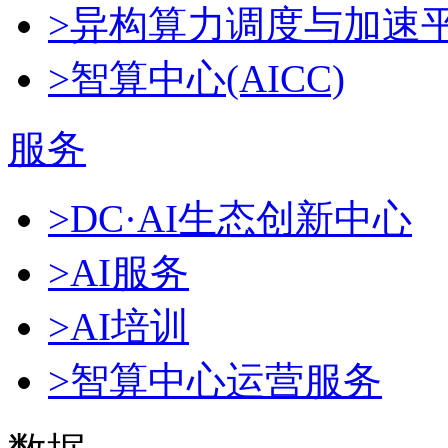
>异构算力调度与加速
>智算中心(AICC)
服务
>DC·AI生态创新中心
>AI服务
>AI培训
>智算中心运营服务