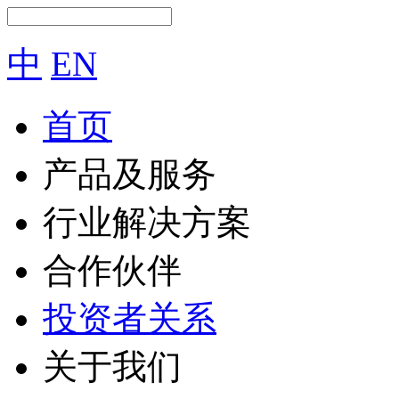
中
EN
首页
产品及服务
行业解决方案
合作伙伴
投资者关系
关于我们