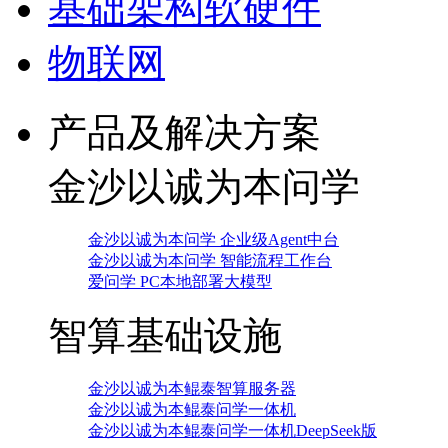
基础架构软硬件
物联网
产品及解决方案
金沙以诚为本问学
金沙以诚为本问学 企业级Agent中台
金沙以诚为本问学 智能流程工作台
爱问学 PC本地部署大模型
智算基础设施
金沙以诚为本鲲泰智算服务器
金沙以诚为本鲲泰问学一体机
金沙以诚为本鲲泰问学一体机DeepSeek版