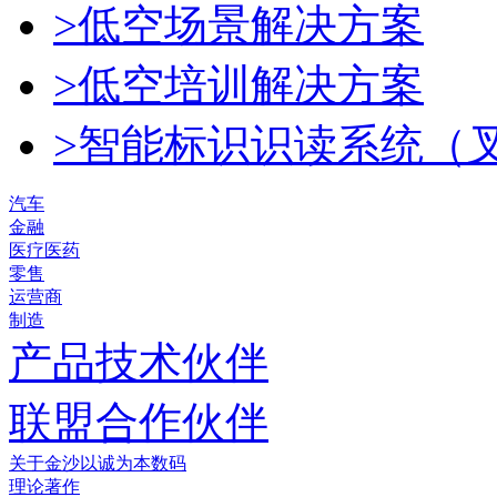
>低空场景解决方案
>低空培训解决方案
>智能标识识读系统（
汽车
金融
医疗医药
零售
运营商
制造
产品技术伙伴
联盟合作伙伴
关于金沙以诚为本数码
理论著作