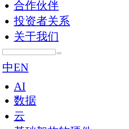
合作伙伴
投资者关系
关于我们
中
EN
AI
数据
云