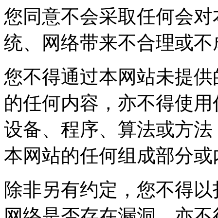
您同意不会采取任何会对本
统、网络带来不合理
您不得通过本网站未提供
的任何内容，亦不得使用
设备、程序、算法或方法
本网站的任何组成部分或
除非另有约定，您不得
网络是否存在漏洞，