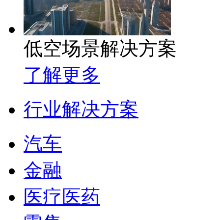
低空场景解决方案
了解更多
行业解决方案
汽车
金融
医疗医药