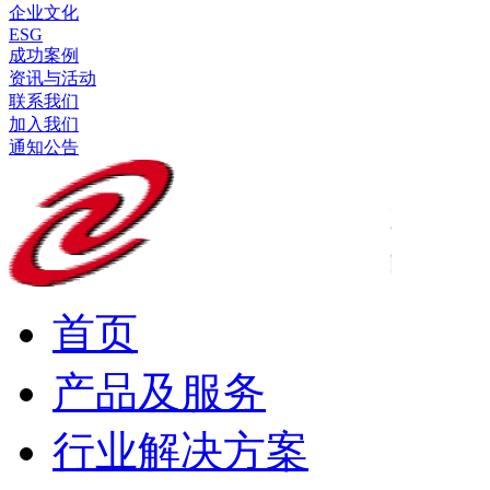
企业文化
ESG
成功案例
资讯与活动
联系我们
加入我们
通知公告
首页
产品及服务
行业解决方案