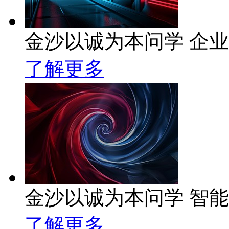
金沙以诚为本问学 企业级
了解更多
金沙以诚为本问学 智
了解更多