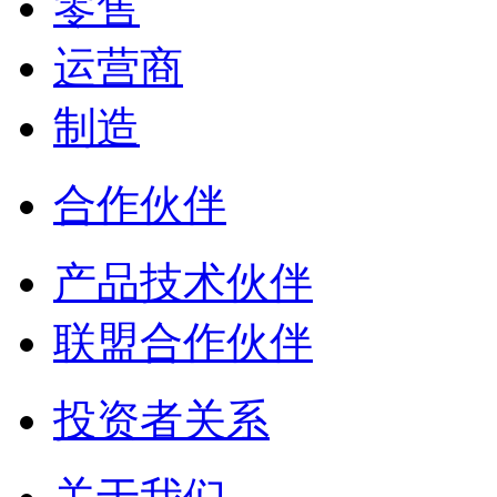
零售
运营商
制造
合作伙伴
产品技术伙伴
联盟合作伙伴
投资者关系