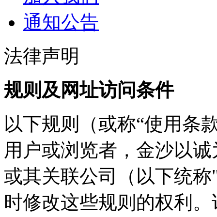
通知公告
法律声明
规则及网址访问条件
以下规则（或称“使用条
用户或浏览者，金沙以
或其关联公司（以下统称
时修改这些规则的权利。