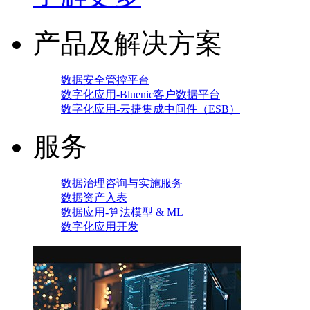
产品及解决方案
数据安全管控平台
数字化应用-Bluenic客户数据平台
数字化应用-云捷集成中间件（ESB）
服务
数据治理咨询与实施服务
数据资产入表
数据应用-算法模型 & ML
数字化应用开发