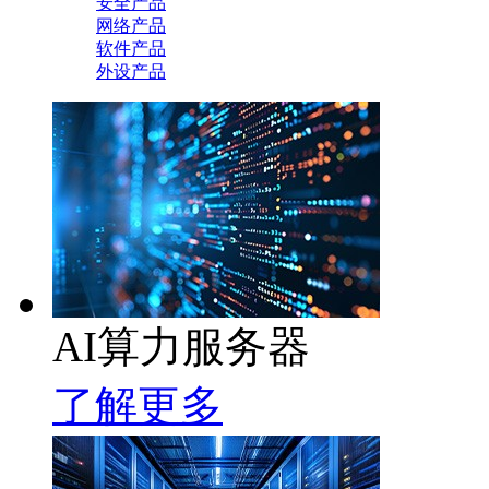
安全产品
网络产品
软件产品
外设产品
AI算力服务器
了解更多