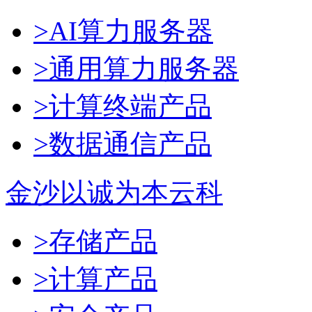
>AI算力服务器
>通用算力服务器
>计算终端产品
>数据通信产品
金沙以诚为本云科
>存储产品
>计算产品