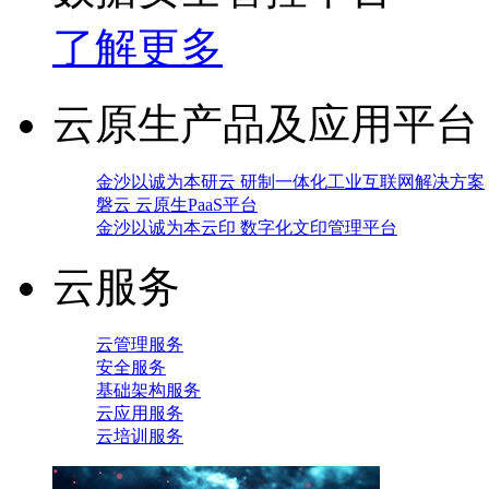
了解更多
云原生产品及应用平台
金沙以诚为本研云 研制一体化工业互联网解决方案
磐云 云原生PaaS平台
金沙以诚为本云印 数字化文印管理平台
云服务
云管理服务
安全服务
基础架构服务
云应用服务
云培训服务